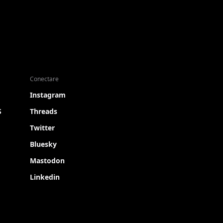
Conectare
Instagram
S
Threads
Twitter
Bluesky
Mastodon
Linkedin