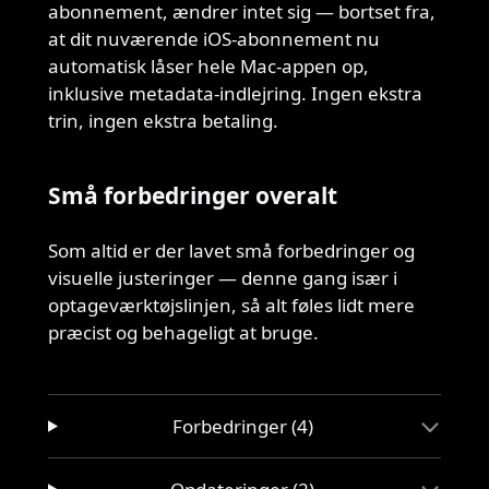
abonnement, ændrer intet sig — bortset fra,
at dit nuværende iOS-abonnement nu
automatisk låser hele Mac-appen op,
inklusive metadata-indlejring. Ingen ekstra
trin, ingen ekstra betaling.
Små forbedringer overalt
Som altid er der lavet små forbedringer og
visuelle justeringer — denne gang især i
optageværktøjslinjen, så alt føles lidt mere
præcist og behageligt at bruge.
Forbedringer (4)