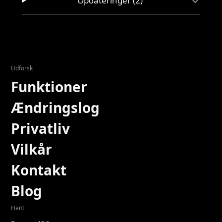
Opdateringer (2)
Udforsk
Funktioner
Ændringslog
Privatliv
Vilkår
Kontakt
Blog
Hent