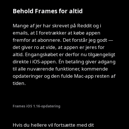
Behold Frames for altid
Mange af jer har skrevet på Reddit og i
emails, at I foretrækker at købe appen
fremfor at abonnere. Det forstår jeg godt —
det giver ro at vide, at appen er jeres for
altid. Engangskøbet er derfor nu tilgængeligt
direkte i iOS-appen. Én betaling giver adgang
til alle nuværende funktioner, kommende
opdateringer og den fulde Mac-app resten af
tiden.
Frames iOS 1.16-opdatering
Hvis du hellere vil fortsætte med dit