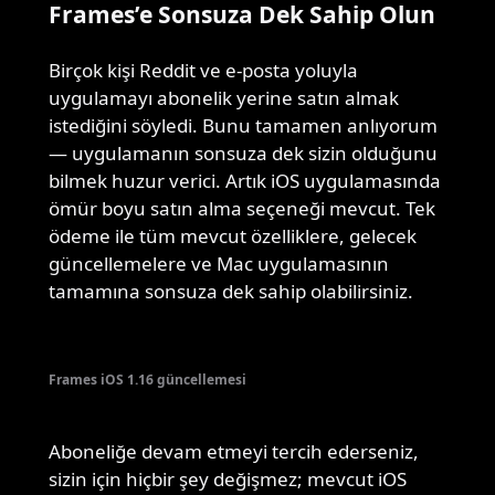
Frames’e Sonsuza Dek Sahip Olun
Birçok kişi Reddit ve e-posta yoluyla
uygulamayı abonelik yerine satın almak
istediğini söyledi. Bunu tamamen anlıyorum
— uygulamanın sonsuza dek sizin olduğunu
bilmek huzur verici. Artık iOS uygulamasında
ömür boyu satın alma seçeneği mevcut. Tek
ödeme ile tüm mevcut özelliklere, gelecek
güncellemelere ve Mac uygulamasının
tamamına sonsuza dek sahip olabilirsiniz.
Frames iOS 1.16 güncellemesi
Aboneliğe devam etmeyi tercih ederseniz,
sizin için hiçbir şey değişmez; mevcut iOS