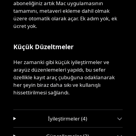
aboneliğiniz artık Mac uygulamasının
tamamını, metaveri ekleme dahil olmak
üzere otomatik olarak açar. Ek adım yok, ek
ücret yok.
Küçük Düzeltmeler
Her zamanki gibi küçük iyileştirmeler ve
arayüz düzenlemeleri yapıldı, bu sefer
özellikle kayıt araç çubuğuna odaklanarak
her şeyin biraz daha sıkı ve kullanışlı
hissettirilmesi sağlandı.
İyileştirmeler (4)