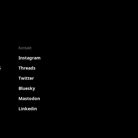
Kontakt
Instagram
S
Threads
Twitter
Bluesky
Mastodon
Linkedin