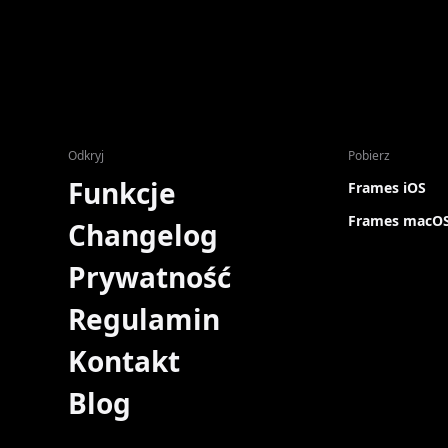
Odkryj
Pobierz
Funkcje
Frames iOS
Frames macO
Changelog
Prywatność
Regulamin
Kontakt
Blog