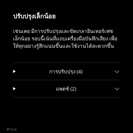
ปรับปรุงเล็กน้อย
เช่นเคย มีการปรับปรุงและขัดเกลาอินเทอร์เฟซ
เล็กน้อย รอบนี้เน้นที่แถบเครื่องมือบันทึกเสียง เพื่อ
ให้ทุกอย่างรู้สึกแน่นขึ้นและใช้งานได้สะดวกขึ้น
การปรับปรุง (4)
แพตช์ (2)
สำรวจ