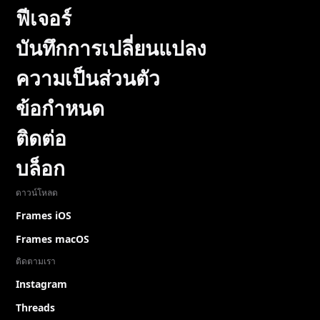
ฟีเจอร์
บันทึกการเปลี่ยนแปลง
ความเป็นส่วนตัว
ข้อกำหนด
ติดต่อ
บล็อก
ดาวน์โหลด
Frames iOS
Frames macOS
ติดตามเรา
Instagram
Threads