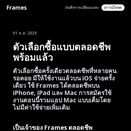
Frames
บันทึกการเปลี่ยนแปลง
ดาวน์โหลด
01 ธ.ค. 2025
ตัวเลือกซื้อแบบตลอดชีพ
พร้อมแล้ว
ตัวเลือกซื้อครั้งเดียวตลอดชีพที่หลายคน
รอคอย มีให้ใช้งานแล้วบน iOS จ่ายครั้ง
เดียว ใช้ Frames ได้ตลอดชีพบน
iPhone, iPad และ Mac การสมัครใช้
งานตอนนี้รวมแอป Mac แบบเต็มโดย
ไม่มีค่าใช้จ่ายเพิ่มเติม
เป็นเจ้าของ Frames ตลอดชีพ