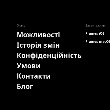
Огляд
Завантажити
Можливості
Frames iOS
Frames macO
Історія змін
Конфіденційність
Умови
Контакти
Блог