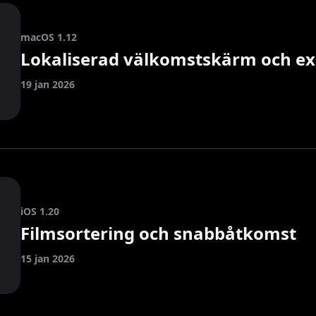
macOS 1.12
Lokaliserad välkomstskärm och e
19 jan 2026
iOS 1.20
Filmsortering och snabbåtkomst
15 jan 2026