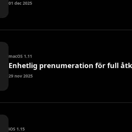
01 dec 2025
macOS 1.11
Enhetlig prenumeration för full å
29 nov 2025
iOS 1.15