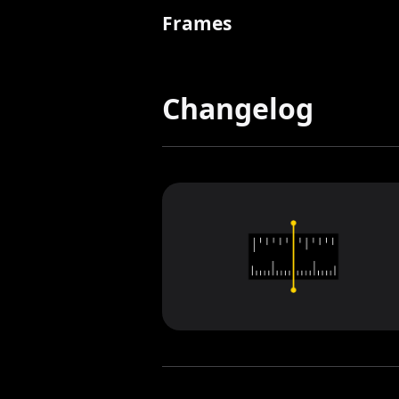
Frames
Changelog