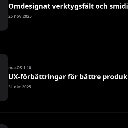
Omdesignat verktygsfält och smidi
25 nov 2025
macOS 1.10
UX-förbättringar för bättre produkt
31 okt 2025