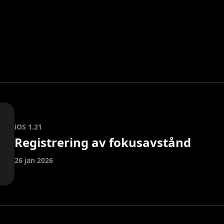
iOS 1.21
Registrering av fokusavstånd
26 jan 2026