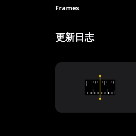
Frames
更新日志