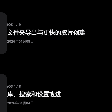
iOS 1.19
文件夹导出与更快的胶片创建
2026年01月08日
iOS 1.18
库、搜索和设置改进
2026年01月04日