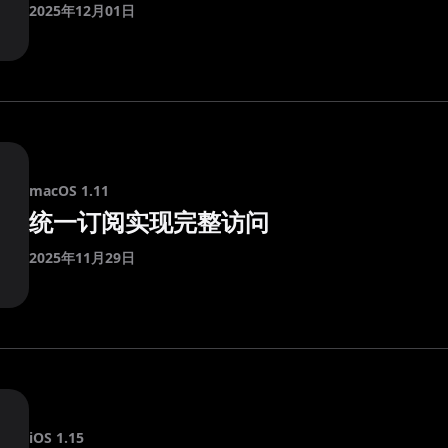
2025年12月01日
macOS 1.11
统一订阅实现完整访问
2025年11月29日
iOS 1.15