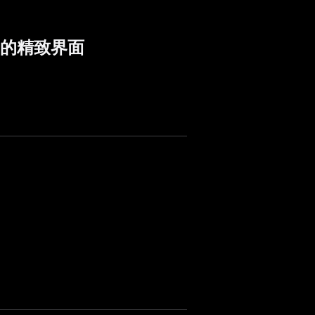
ign 的精致界面