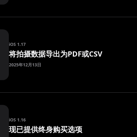
iOS 1.17
将拍摄数据导出为PDF或CSV
2025年12月13日
iOS 1.16
现已提供终身购买选项