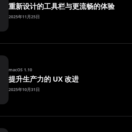
重新设计的工具栏与更流畅的体验
2025年11月25日
macOS 1.10
提升生产力的 UX 改进
2025年10月31日