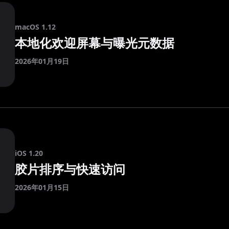
macOS 1.12
本地化欢迎屏幕与曝光元数据
2026年01月19日
iOS 1.20
胶片排序与快速访问
2026年01月15日