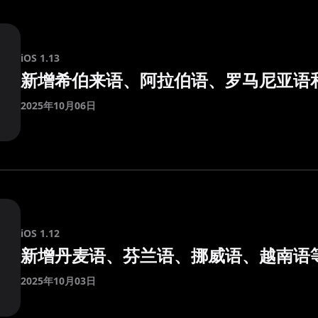
iOS 1.13
新增希伯来语、阿拉伯语、罗马尼亚语
2025年10月06日
iOS 1.12
新增丹麦语、芬兰语、挪威语、越南语等
2025年10月03日