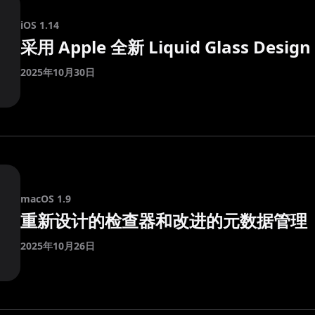
iOS 1.14
采用 Apple 全新 Liquid Glass Des
2025年10月30日
macOS 1.9
重新设计的检查器和改进的元数据管理
2025年10月26日