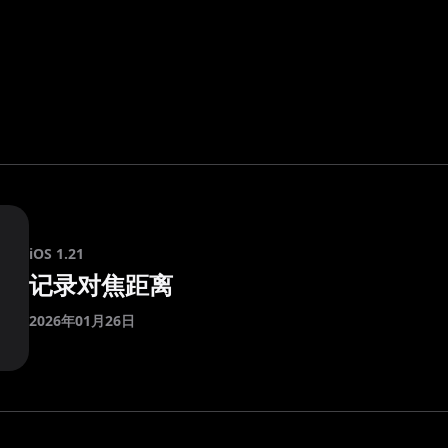
iOS 1.21
记录对焦距离
2026年01月26日