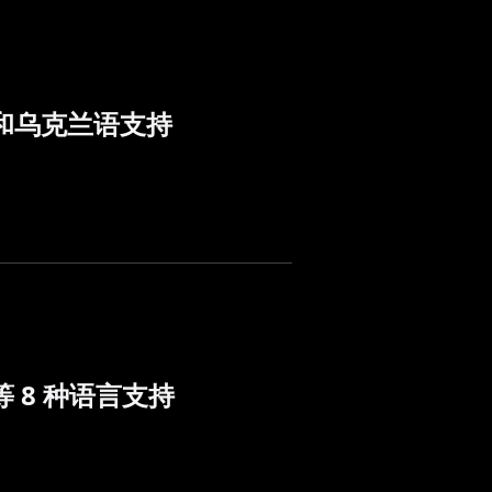
和乌克兰语支持
 8 种语言支持