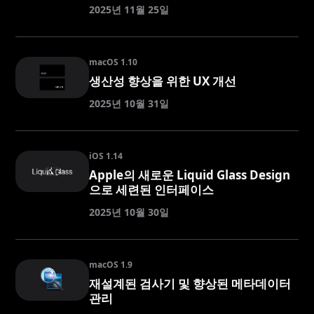
2025년 11월 25일
macOS 1.10
생산성 향상을 위한 UX 개선
2025년 10월 31일
iOS 1.14
Apple의 새로운 Liquid Glass Design
으로 세련된 인터페이스
2025년 10월 30일
macOS 1.9
재설계된 검사기 및 향상된 메타데이터
관리