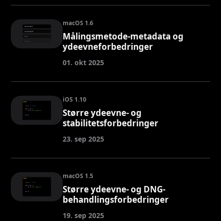
macOS 1.6
Målingsmetode-metadata og
ydeevneforbedringer
01. okt 2025
iOS 1.10
Større ydeevne- og
stabilitetsforbedringer
23. sep 2025
macOS 1.5
Større ydeevne- og DNG-
behandlingsforbedringer
19. sep 2025