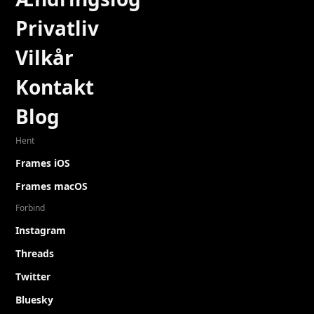
Privatliv
Vilkår
Kontakt
Blog
Hent
Frames iOS
Frames macOS
Forbind
Instagram
Threads
Twitter
Bluesky