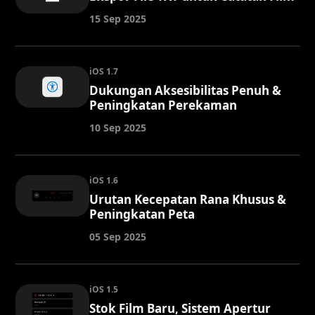
15 Sep 2025
iOS 1.7
Dukungan Aksesibilitas Penuh &
Peningkatan Perekaman
10 Sep 2025
iOS 1.6
Urutan Kecepatan Rana Khusus &
Peningkatan Peta
05 Sep 2025
iOS 1.5
Stok Film Baru, Sistem Apertur