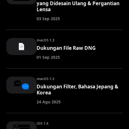
yang Didesain Ulang & Pergantian
Lensa
03 Sep 2025
macOS 1.3
Dukungan File Raw DNG
01 Sep 2025
macOS 1.2
Dukungan Filter, Bahasa Jepang &
Korea
24 Agu 2025
iOS 1.4