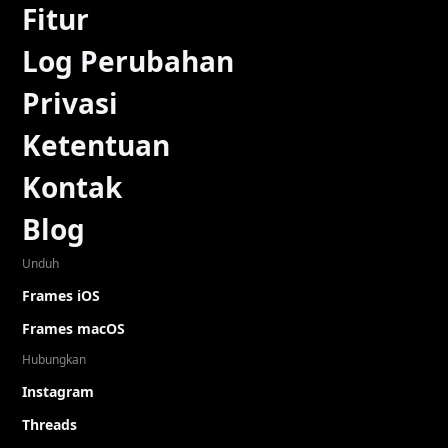
Fitur
Log Perubahan
Privasi
Ketentuan
Kontak
Blog
Unduh
Frames iOS
Frames macOS
Hubungkan
Instagram
Threads