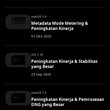
macOS 1.6
Metadata Mode Metering &
Peningkatan Kinerja
01 Okt 2025
iOS 1.10
Peningkatan Kinerja & Stabilitas
yang Besar
23 Sep 2025
macOS 1.5
Peningkatan Kinerja & Pemrosesan
DNG yang Besar