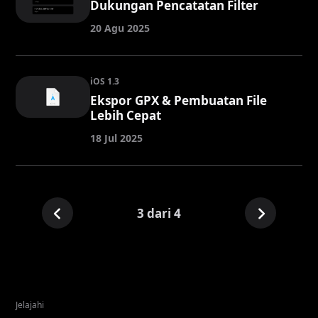
Dukungan Pencatatan Filter
20 Agu 2025
iOS 1.3
Ekspor GPX & Pembuatan File
Lebih Cepat
18 Jul 2025
3 dari 4
Jelajahi