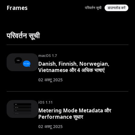
Frames
परिवर्तन सूची
डाउनलोड करें
परिवर्तन सूची
macOS 1.7
Danish, Finnish, Norwegian,
Vietnamese और 4 अधिक भाषाएं
02 अक्टू 2025
iOS 1.11
Metering Mode Metadata और
Performance सुधार
02 अक्टू 2025