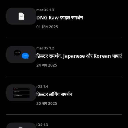
macOS 1.3
DNG Raw फ़ाइल समर्थन
01 सित 2025
macOS 1.2
फ़िल्टर समर्थन, Japanese और Korean भाषाएं
24 अग 2025
iOS 1.4
फ़िल्टर लॉगिंग समर्थन
20 अग 2025
iOS 1.3