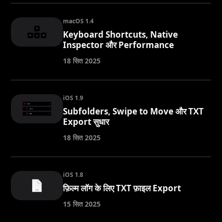
macOS 1.4
Keyboard Shortcuts, Native
Inspector और Performance
18 सित 2025
iOS 1.9
Subfolders, Swipe to Move और TXT
Export सुधार
18 सित 2025
iOS 1.8
फ़िल्म लॉग के लिए TXT फ़ाइल Export
15 सित 2025