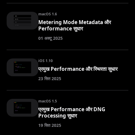
macOS 1.6
Metering Mode Metadata और
Performance सुधार
01 अक्टू 2025
iOS 1.10
प्रमुख Performance और स्थिरता सुधार
23 सित 2025
macOS 1.5
प्रमुख Performance और DNG
Processing सुधार
19 सित 2025