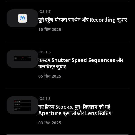
iOS 1.7
पूर्ण पहुँच-योग्यता समर्थन और Recording सुधार
10 सित 2025
iOS 1.6
कस्टम Shutter Speed Sequences और
मानचित्र सुधार
05 सित 2025
iOS 1.5
नए फ़िल्म Stocks, पुनः डिज़ाइन की गई
Aperture प्रणाली और Lens स्विचिंग
03 सित 2025