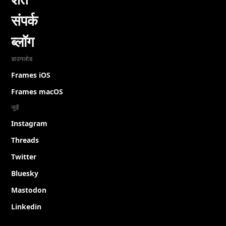
संपर्क
ब्लॉग
डाउनलोड
Frames iOS
Frames macOS
जुड़ें
Instagram
Threads
Twitter
Bluesky
Mastodon
Linkedin