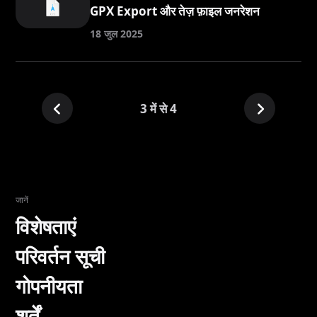
GPX Export और तेज़ फ़ाइल जनरेशन
18 जुल 2025
3 में से 4
जानें
विशेषताएं
परिवर्तन सूची
गोपनीयता
शर्तें